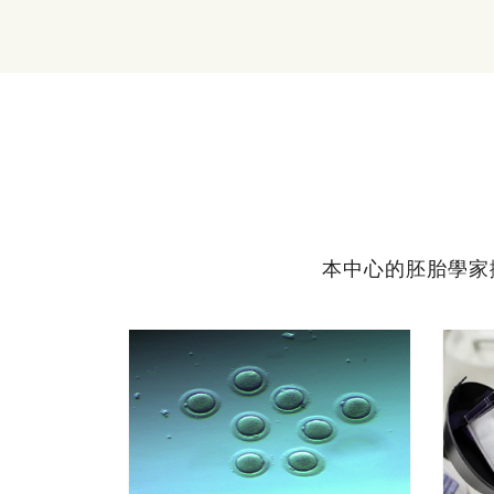
本中心的胚胎學家