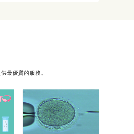
提供最優質的服務。