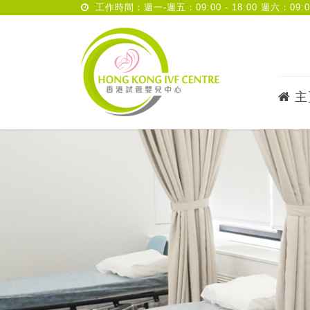
工作時間：週一-週五：09:00 - 18:00 週六：09:00 
主