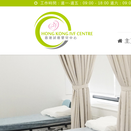
工作時間：週一-週五：09:00 - 18:00 週六：09:00 
主