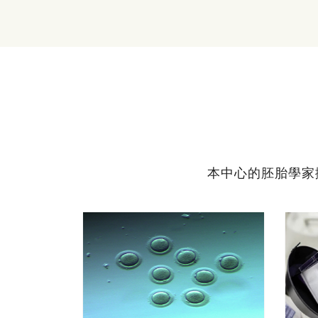
本中心的胚胎學家