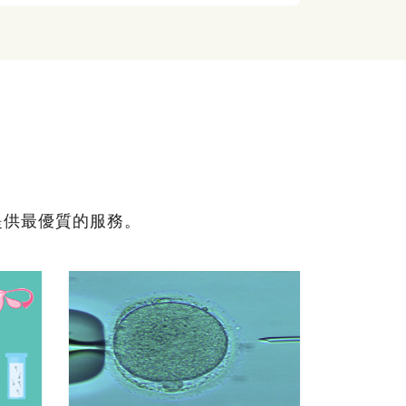
提供最優質的服務。