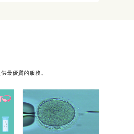
提供最優質的服務。