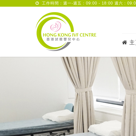
工作時間：週一-週五：09:00 - 18:00 週六：09:00 
主