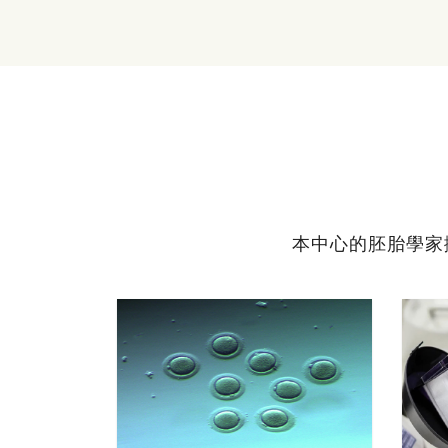
本中心的胚胎學家