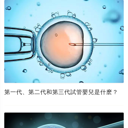
第一代、第二代和第三代試管嬰兒是什麽？