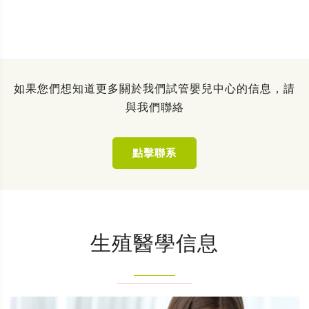
如果您們想知道更多關於我們試管嬰兒中心的信息，請
與我們聯絡
點擊聯系
生殖醫學信息