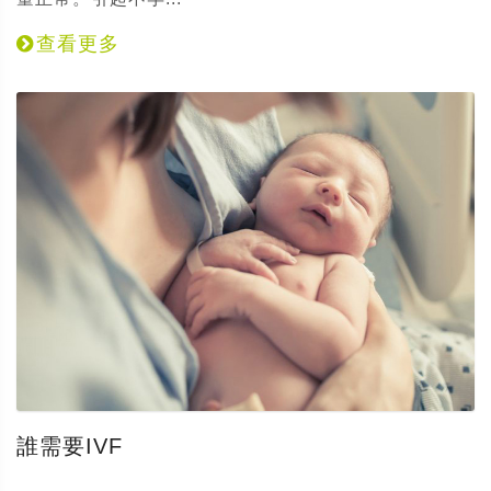
查看更多
誰需要IVF