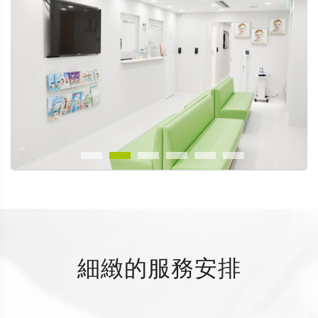
細緻的服務安排