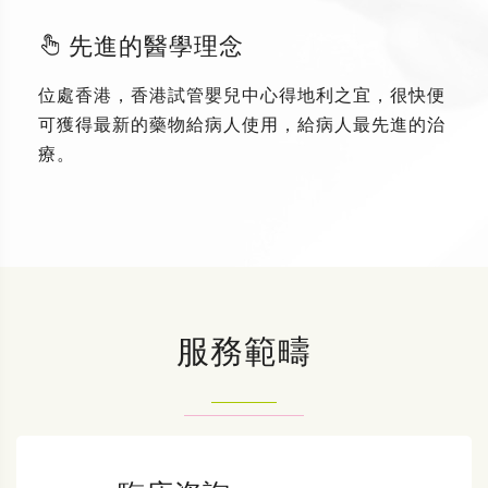
先進的醫學理念
位處香港，香港試管嬰兒中心得地利之宜，很快便
可獲得最新的藥物給病人使用，給病人最先進的治
療。
服務範疇